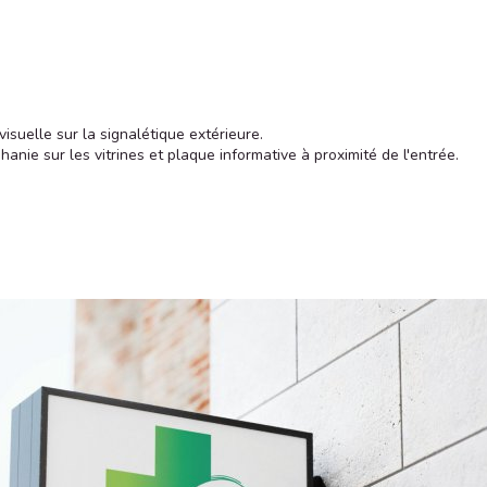
 visuelle sur la signalétique extérieure.
anie sur les vitrines et plaque informative à proximité de l'entrée.