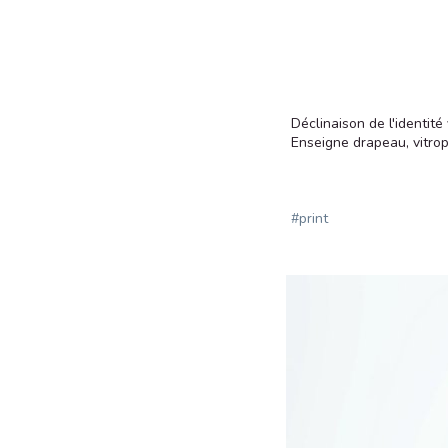
Déclinaison de l'identité
Enseigne drapeau, vitroph
#print